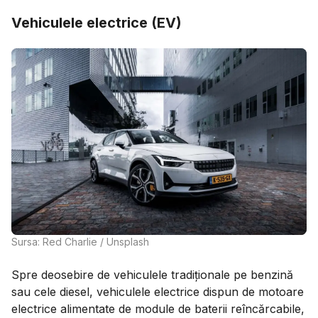
Vehiculele electrice (EV)
Sursa: Red Charlie / Unsplash
Spre deosebire de vehiculele tradiționale pe benzină
sau cele diesel, vehiculele electrice dispun de motoare
electrice alimentate de module de baterii reîncărcabile,