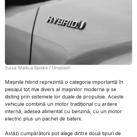
Sursa: Markus Spiske / Unsplash
Mașinile hibrid reprezintă o categorie importantă în
peisajul tot mai divers al mașinilor moderne și se
disting prin sistemele lor duale de propulsie. Aceste
vehicule combină un motor tradițional cu ardere
internă, adesea alimentat cu benzină, cu un motor
electric plus un pachet de baterii.
Astăzi cumpărătorii pot alege dintre două tipuri de