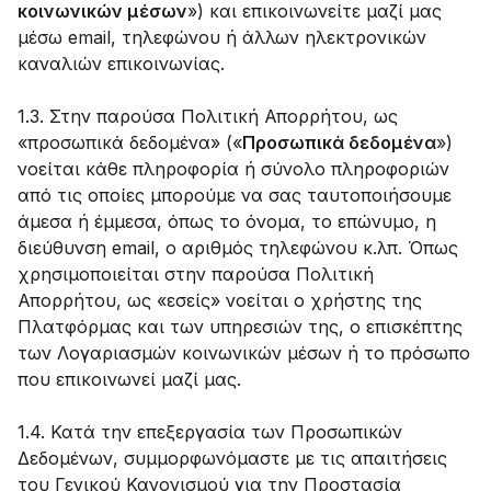
κοινωνικών μέσων
») και επικοινωνείτε μαζί μας
μέσω email, τηλεφώνου ή άλλων ηλεκτρονικών
καναλιών επικοινωνίας.
1.3. Στην παρούσα Πολιτική Απορρήτου, ως
«προσωπικά δεδομένα» («
Προσωπικά δεδομένα
»)
νοείται κάθε πληροφορία ή σύνολο πληροφοριών
από τις οποίες μπορούμε να σας ταυτοποιήσουμε
άμεσα ή έμμεσα, όπως το όνομα, το επώνυμο, η
διεύθυνση email, ο αριθμός τηλεφώνου κ.λπ. Όπως
χρησιμοποιείται στην παρούσα Πολιτική
Απορρήτου, ως «εσείς» νοείται ο χρήστης της
Πλατφόρμας και των υπηρεσιών της, ο επισκέπτης
των Λογαριασμών κοινωνικών μέσων ή το πρόσωπο
που επικοινωνεί μαζί μας.
1.4. Κατά την επεξεργασία των Προσωπικών
Δεδομένων, συμμορφωνόμαστε με τις απαιτήσεις
του Γενικού Κανονισμού για την Προστασία