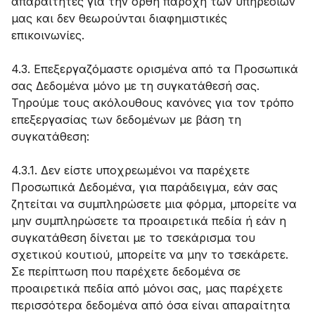
απαραίτητες για την ορθή παροχή των υπηρεσιών
μας και δεν θεωρούνται διαφημιστικές
επικοινωνίες.
4.3. Επεξεργαζόμαστε ορισμένα από τα Προσωπικά
σας Δεδομένα μόνο με τη συγκατάθεσή σας.
Τηρούμε τους ακόλουθους κανόνες για τον τρόπο
επεξεργασίας των δεδομένων με βάση τη
συγκατάθεση:
4.3.1. Δεν είστε υποχρεωμένοι να παρέχετε
Προσωπικά Δεδομένα, για παράδειγμα, εάν σας
ζητείται να συμπληρώσετε μια φόρμα, μπορείτε να
μην συμπληρώσετε τα προαιρετικά πεδία ή εάν η
συγκατάθεση δίνεται με το τσεκάρισμα του
σχετικού κουτιού, μπορείτε να μην το τσεκάρετε.
Σε περίπτωση που παρέχετε δεδομένα σε
προαιρετικά πεδία από μόνοι σας, μας παρέχετε
περισσότερα δεδομένα από όσα είναι απαραίτητα