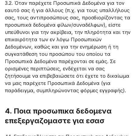
3.2. Όταν παρέχετε Προσωπικά Δεδομένα για τον
εαυτό σας ή για άλλους (π.χ. για τους υπαλλήλους
σας, τους αντιπροσώπους σας, προσδιορίζοντας τα
προσωπικά δεδομένα φίλων/συναδέλφων), είστε
υπεύθυνοι για την ακρίβεια, την πληρότητα και την
επικαιρότητα των εν λόγω Προσωπικών
Δεδομένων, καθώς και για την ενημέρωση ή τη
συγκατάθεση του προσώπου του οποίου τα
Προσωπικά Δεδομένα παρέχονται σε εμάς. Σε
ορισμένες περιπτώσεις, ενδέχεται να σας
ζητήσουμε να επιβεβαιώσετε ότι έχετε το δικαίωμα
να μας παρέχετε Προσωπικά Δεδομένα (για
παράδειγμα, συμπληρώνοντας φόρμες εγγραφής).
4. Ποια προσωπικα δεδομενα
επεξεργαζομαστε για εσασ