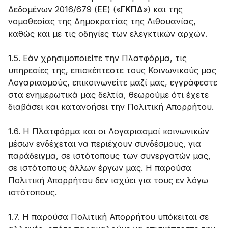
Δεδομένων 2016/679 (ΕΕ) («
ΓΚΠΔ
») και της
νομοθεσίας της Δημοκρατίας της Λιθουανίας,
καθώς και με τις οδηγίες των ελεγκτικών αρχών.
1.5. Εάν χρησιμοποιείτε την Πλατφόρμα, τις
υπηρεσίες της, επισκέπτεστε τους Κοινωνικούς μας
Λογαριασμούς, επικοινωνείτε μαζί μας, εγγράφεστε
στα ενημερωτικά μας δελτία, θεωρούμε ότι έχετε
διαβάσει και κατανοήσει την Πολιτική Απορρήτου.
1.6. Η Πλατφόρμα και οι Λογαριασμοί κοινωνικών
μέσων ενδέχεται να περιέχουν συνδέσμους, για
παράδειγμα, σε ιστότοπους των συνεργατών μας,
σε ιστότοπους άλλων έργων μας. Η παρούσα
Πολιτική Απορρήτου δεν ισχύει για τους εν λόγω
ιστότοπους.
1.7. Η παρούσα Πολιτική Απορρήτου υπόκειται σε