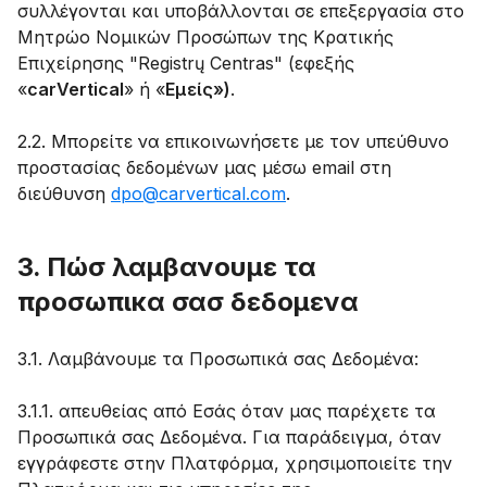
συλλέγονται και υποβάλλονται σε επεξεργασία στο
Μητρώο Νομικών Προσώπων της Κρατικής
Επιχείρησης "Registrų Centras" (εφεξής
«
carVertical
» ή «
Εμείς»)
.
2.2. Μπορείτε να επικοινωνήσετε με τον υπεύθυνο
προστασίας δεδομένων μας μέσω email στη
διεύθυνση
dpo@carvertical.com
.
3. Πώσ λαμβανουμε τα
προσωπικα σασ δεδομενα
3.1. Λαμβάνουμε τα Προσωπικά σας Δεδομένα:
3.1.1. απευθείας από Εσάς όταν μας παρέχετε τα
Προσωπικά σας Δεδομένα. Για παράδειγμα, όταν
εγγράφεστε στην Πλατφόρμα, χρησιμοποιείτε την