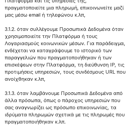
Πλατφόρμα και τις υπηρεσίες της,
πραγματοποιείτε μια πληρωμή, επικοινωνείτε μαζί
μας μέσω email ή τηλεφώνου κ.λπ,
3.1.2. όταν συλλέγουμε Προσωπικά Δεδομένα όταν
χρησιμοποιείτε την Πλατφόρμα ή τους
Λογαριασμούς κοινωνικών μέσων. Για παράδειγμα,
ενδέχεται να καταγράψουμε το ιστορικό των
παραγγελιών που πραγματοποιήθηκαν ή των
επισκέψεων στην Πλατφόρμα, τη διεύθυνση IP, τις
προτιμήσεις υπηρεσιών, τους συνδέσμους URL που
ανοίχθηκαν κ.λπ,
3.1.3. όταν λαμβάνουμε Προσωπικά Δεδομένα από
άλλα πρόσωπα, όπως ο πάροχος υπηρεσιών που
σας αναγνωρίζει ως πρόσωπο επικοινωνίας, τα
ιδρύματα πληρωμών σχετικά με τις πληρωμές που
πραγματοποιήθηκαν κ.λπ.