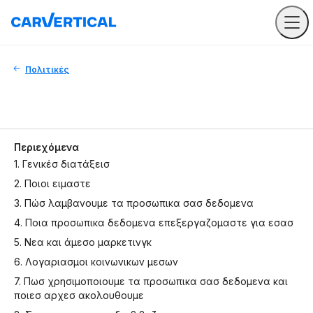
Πολιτικές
Περιεχόμενα
1. Γενικέσ διατάξεισ
2. Ποιοι ειμαστε
3. Πώσ λαμβανουμε τα προσωπικα σασ δεδομενα
4. Ποια προσωπικα δεδομενα επεξεργαζομαστε για εσασ
5. Νεα και άμεσο μαρκετινγκ
6. Λογαριασμοι κοινωνικων μεσων
7. Πωσ χρησιμοποιουμε τα προσωπικα σασ δεδομενα και
ποιεσ αρχεσ ακολουθουμε