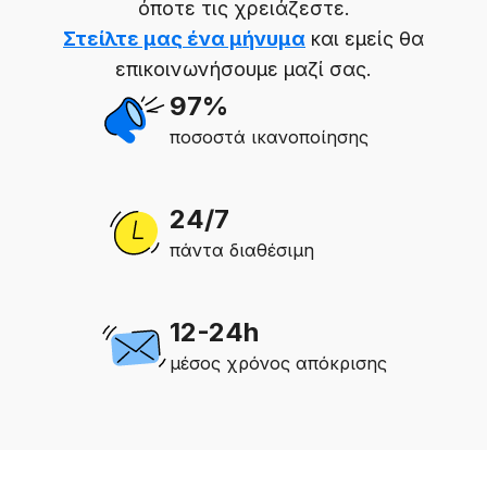
όποτε τις χρειάζεστε.
Στείλτε μας ένα μήνυμα
και εμείς θα
επικοινωνήσουμε μαζί σας.
97%
ποσοστά ικανοποίησης
24/7
πάντα διαθέσιμη
12-24h
μέσος χρόνος απόκρισης