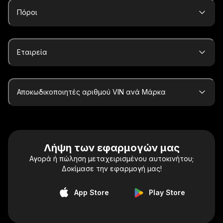
Πόροι
Εταιρεία
Αποκωδικοποιητές αριθμού VIN ανά Μάρκα
Λήψη των εφαρμογών μας
Αγορά ή πώληση μεταχειρισμένου αυτοκινήτου;
Δοκίμασε την εφαρμογή μας!
App Store
Play Store