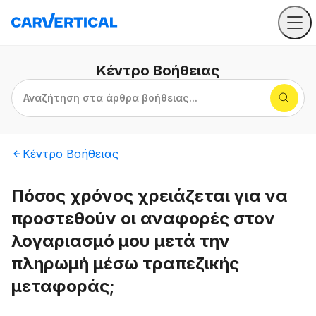
Κέντρο
Βοήθειας
Αναζήτηση στα άρθρα βοήθειας...
Κέντρο
Βοήθειας
Πόσος χρόνος χρειάζεται για να
προστεθούν οι αναφορές στον
λογαριασμό μου μετά την
πληρωμή μέσω τραπεζικής
μεταφοράς;