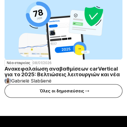
08/01/2026
Νέα εταιρείας
Ανακεφαλαίωση αναβαθμίσεων carVertical
για το 2025: Βελτιώσεις λειτουργιών και νέα
Gabrielė Slabšienė
Όλες οι δημοσιεύσεις