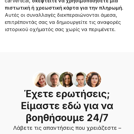
carVertical,
σκεφτείτε να χρησιμοποιήσετε μια
πιστωτική ή χρεωστική κάρτα για την πληρωμή
.
Αυτές οι συναλλαγές διεκπεραιώνονται άμεσα,
επιτρέποντάς σας να δημιουργείτε τις αναφορές
ιστορικού οχήματός σας χωρίς να περιμένετε.
Έχετε ερωτήσεις;
Είμαστε εδώ για να
βοηθήσουμε 24/7
Λάβετε τις απαντήσεις που χρειάζεστε –