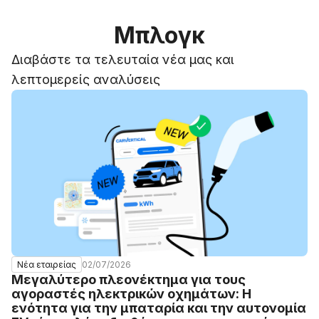
Μπλογκ
Διαβάστε τα τελευταία νέα μας και
λεπτομερείς αναλύσεις
02/07/2026
Νέα εταιρείας
Μεγαλύτερο πλεονέκτημα για τους
αγοραστές ηλεκτρικών οχημάτων: Η
ενότητα για την μπαταρία και την αυτονομία