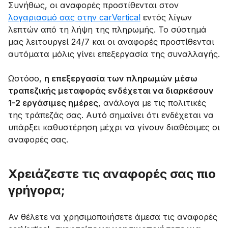
Συνήθως, οι αναφορές προστίθενται στον
λογαριασμό σας στην carVertical
εντός λίγων
λεπτών από τη λήψη της πληρωμής. Το σύστημά
μας λειτουργεί 24/7 και οι αναφορές προστίθενται
αυτόματα μόλις γίνει επεξεργασία της συναλλαγής.
Ωστόσο,
η επεξεργασία των πληρωμών μέσω
τραπεζικής μεταφοράς ενδέχεται να διαρκέσουν
1-2 εργάσιμες ημέρες
, ανάλογα με τις πολιτικές
της τράπεζάς σας. Αυτό σημαίνει ότι ενδέχεται να
υπάρξει καθυστέρηση μέχρι να γίνουν διαθέσιμες οι
αναφορές σας.
Χρειάζεστε τις αναφορές σας πιο
γρήγορα;
Αν θέλετε να χρησιμοποιήσετε άμεσα τις αναφορές