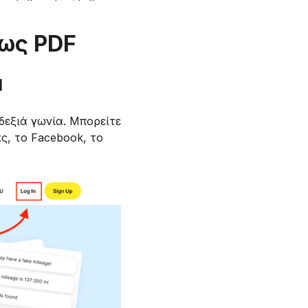
 ως PDF
l
εξιά γωνία. Μπορείτε
ς, το Facebook, το