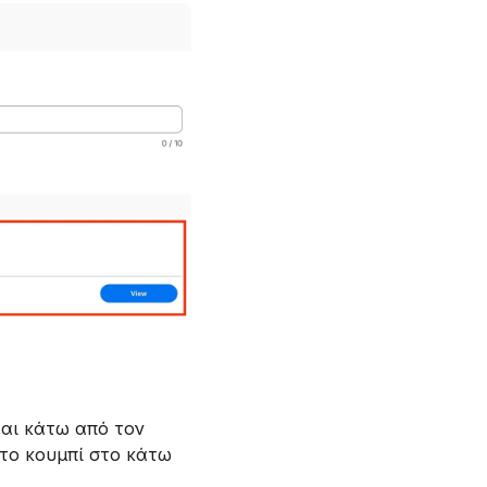
αι κάτω από τον
 το κουμπί στο κάτω