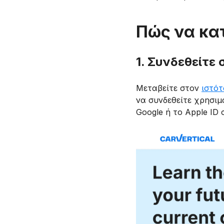
Πώς να κα
1. Συνδεθείτε 
Μεταβείτε στον
ιστότ
να συνδεθείτε χρησιμ
Google ή το Apple ID 