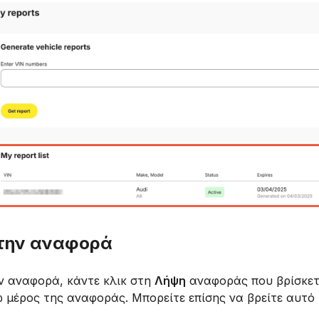
 την αναφορά
ν αναφορά, κάντε κλικ στη
Λήψη
αναφοράς που βρίσκετ
 μέρος της αναφοράς. Μπορείτε επίσης να βρείτε αυτό