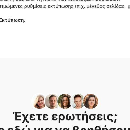
οτιμώμενες ρυθμίσεις εκτύπωσης (π.χ. μέγεθος σελίδας,
Εκτύπωση
.
Έχετε ερωτήσεις;