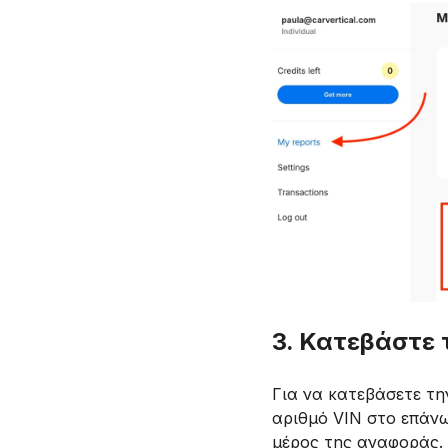
3. Κατεβάστε
Για να κατεβάσετε τη
αριθμό VIN στο επάνω
μέρος της αναφοράς.