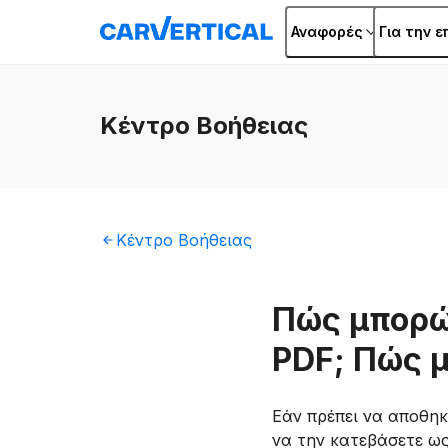
Αναφορές
Για την ε
Κέντρο
Βοήθειας
Κέντρο
Βοήθειας
Πώς μπορώ
PDF; Πώς 
Εάν πρέπει να αποθηκ
να την κατεβάσετε ως