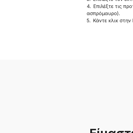
4
.
Επιλέξτε τις πρ
ασπρόμαυρο).
5
.
Κάντε κλικ στην