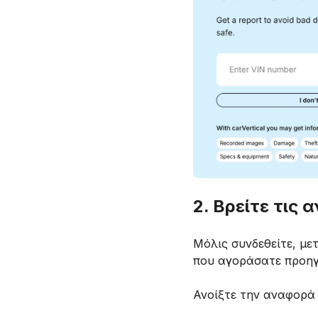
2. Βρείτε τις
Μόλις συνδεθείτε, με
που αγοράσατε προη
Ανοίξτε την αναφορά