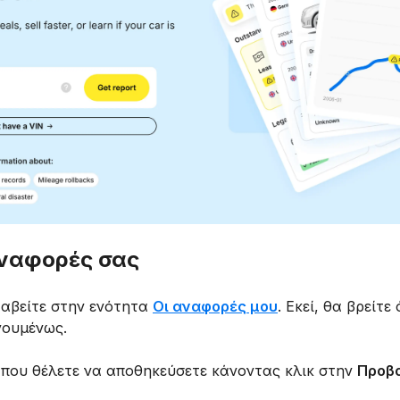
 αναφορές σας
ταβείτε στην ενότητα
Οι αναφορές μου
. Εκεί, θα βρείτε
γουμένως.
 που θέλετε να αποθηκεύσετε κάνοντας κλικ στην
Προβ