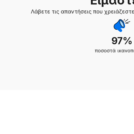
Είμαστ
Λάβετε τις απαντήσεις που χρειάζεστε
97%
ποσοστά ικανοπ