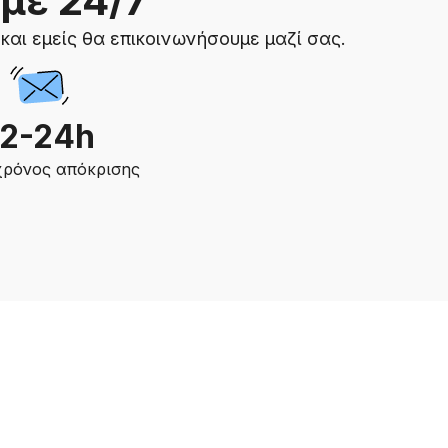
με 24/7
και εμείς θα επικοινωνήσουμε μαζί σας.
12-24h
χρόνος απόκρισης