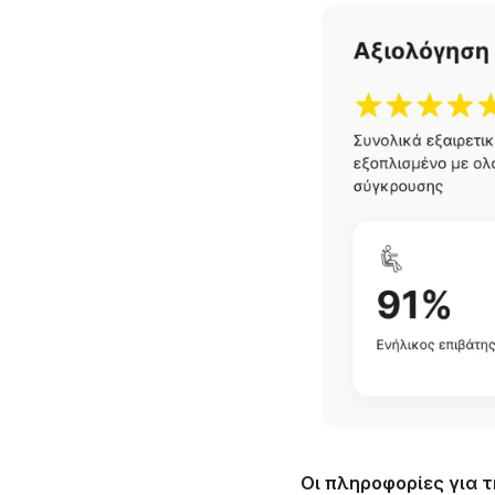
Οι πληροφορίες για 