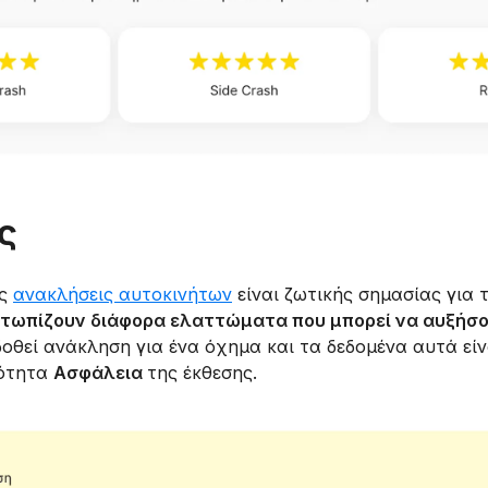
ς
ις
ανακλήσεις αυτοκινήτων
είναι ζωτικής σημασίας για 
ετωπίζουν διάφορα ελαττώματα που μπορεί να αυξήσο
δοθεί ανάκληση για ένα όχημα και τα δεδομένα αυτά είν
νότητα
Ασφάλεια
της έκθεσης.