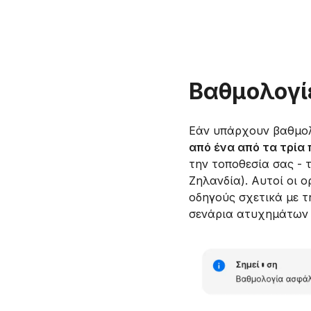
Βαθμολογί
Εάν υπάρχουν βαθμολ
από ένα από τα τρί
την τοποθεσία σας -
Ζηλανδία). Αυτοί οι 
οδηγούς σχετικά με τ
σενάρια ατυχημάτων 