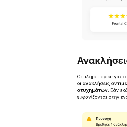
Ανακλήσει
Οι πληροφορίες για τ
οι ανακλήσεις αντιμ
ατυχημάτων
. Εάν εκ
εμφανίζονται στην ε