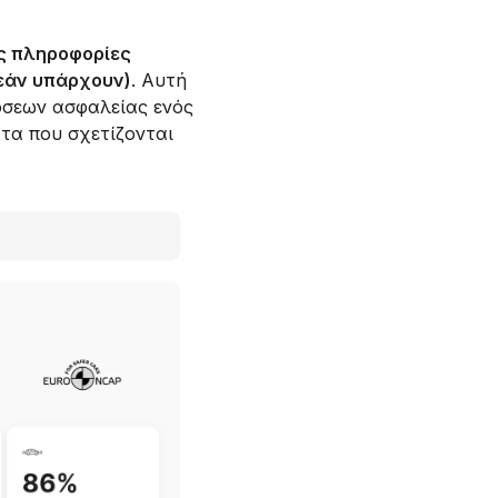
ς πληροφορίες
(εάν υπάρχουν)
. Αυτή
δόσεων ασφαλείας ενός
ατα που σχετίζονται