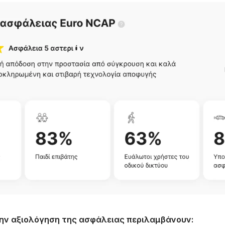
την αξιολόγηση της ασφάλειας περιλαμβάνουν: