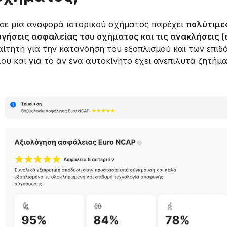
σε μια αναφορά ιστορικού οχήματος παρέχει
πολύτιμε
λογήσεις ασφαλείας του οχήματος και τις ανακλήσεις 
αίτητη για την κατανόηση του εξοπλισμού και των επι
ου και για το αν ένα αυτοκίνητο έχει ανεπίλυτα ζητήμ