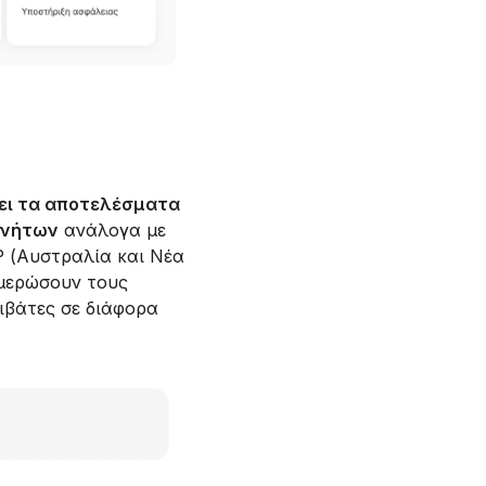
ει τα αποτελέσματα
ινήτων
ανάλογα με
P (Αυστραλία και Νέα
ημερώσουν τους
ιβάτες σε διάφορα