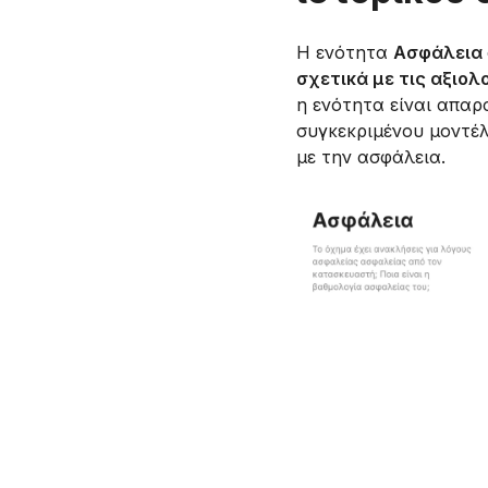
Η ενότητα
Ασφάλεια
σχετικά με τις αξιο
η ενότητα είναι απαρ
συγκεκριμένου μοντέλ
με την ασφάλεια.