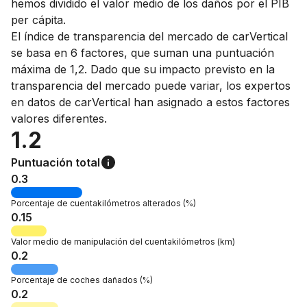
hemos dividido el valor medio de los daños por el PIB
per cápita.
El índice de transparencia del mercado de carVertical
se basa en 6 factores, que suman una puntuación
máxima de 1,2. Dado que su impacto previsto en la
transparencia del mercado puede variar, los expertos
en datos de carVertical han asignado a estos factores
valores diferentes.
1.2
Puntuación total
0.3
Porcentaje de
cuentakilómetros alterados
(%)
0.15
Valor medio de manipulación del cuentakilómetros
(km)
0.2
Porcentaje de
coches dañados
(%)
0.2