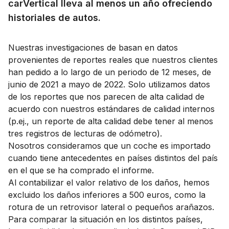
carVertical lleva al menos un año ofreciendo
historiales de autos.
Nuestras investigaciones de basan en datos
provenientes de reportes reales que nuestros clientes
han pedido a lo largo de un periodo de 12 meses, de
junio de 2021 a mayo de 2022. Solo utilizamos datos
de los reportes que nos parecen de alta calidad de
acuerdo con nuestros estándares de calidad internos
(p.ej., un reporte de alta calidad debe tener al menos
tres registros de lecturas de odómetro).
Nosotros consideramos que un coche es importado
cuando tiene antecedentes en países distintos del país
en el que se ha comprado el informe.
Al contabilizar el valor relativo de los daños, hemos
excluido los daños inferiores a 500 euros, como la
rotura de un retrovisor lateral o pequeños arañazos.
Para comparar la situación en los distintos países,