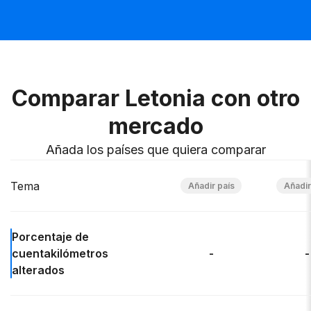
Comparar Letonia con otro
mercado
Añada los países que quiera comparar
Tema
Porcentaje de
cuentakilómetros
-
-
alterados