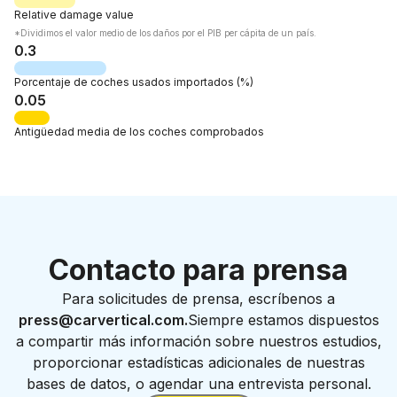
Relative
damage value
*Dividimos el valor medio de los daños por el PIB per cápita de un país.
0.3
Porcentaje de
coches usados importados
(%)
0.05
Antigüedad media
de los coches comprobados
Contacto para prensa
Para solicitudes de prensa, escríbenos a
press@carvertical.com.
Siempre estamos dispuestos
a compartir más información sobre nuestros estudios,
proporcionar estadísticas adicionales de nuestras
bases de datos, o agendar una entrevista personal.