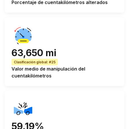
Porcentaje de
cuentakilómetros alterados
63,650 mi
Clasificación global
:
#25
Valor medio de manipulación del
cuentakilómetros
59.19%