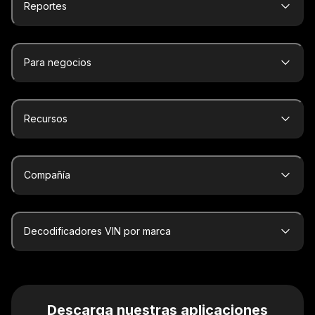
Reportes
Para negocios
Recursos
Compañía
Decodificadores VIN por marca
Descarga nuestras aplicaciones