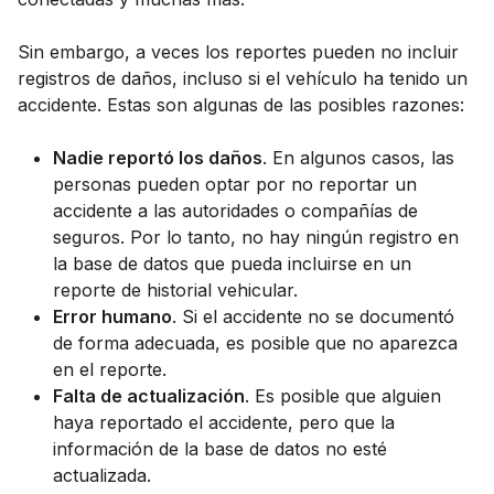
Sin embargo, a veces los reportes pueden no incluir
registros de daños, incluso si el vehículo ha tenido un
accidente. Estas son algunas de las posibles razones:
Nadie reportó los daños
. En algunos casos, las
personas pueden optar por no reportar un
accidente a las autoridades o compañías de
seguros. Por lo tanto, no hay ningún registro en
la base de datos que pueda incluirse en un
reporte de historial vehicular.
Error humano
. Si el accidente no se documentó
de forma adecuada, es posible que no aparezca
en el reporte.
Falta de actualización
. Es posible que alguien
haya reportado el accidente, pero que la
información de la base de datos no esté
actualizada.