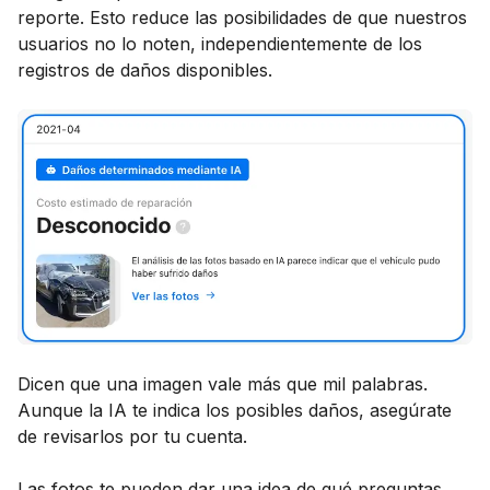
reporte. Esto reduce las posibilidades de que nuestros
usuarios no lo noten, independientemente de los
registros de daños disponibles.
Dicen que una imagen vale más que mil palabras.
Aunque la IA te indica los posibles daños, asegúrate
de revisarlos por tu cuenta.
Las fotos te pueden dar una idea de qué preguntas