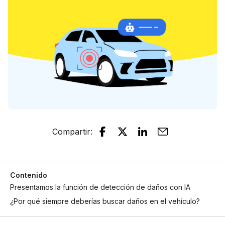
Compartir
:
Contenido
Presentamos la función de detección de daños con IA
¿Por qué siempre deberías buscar daños en el vehículo?