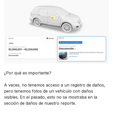
¿Por qué es importante?
A veces, no tenemos acceso a un registro de daños,
pero tenemos fotos de un vehículo con daños
visibles. En el pasado, esto no se mostraba en la
sección de daños de nuestro reporte.