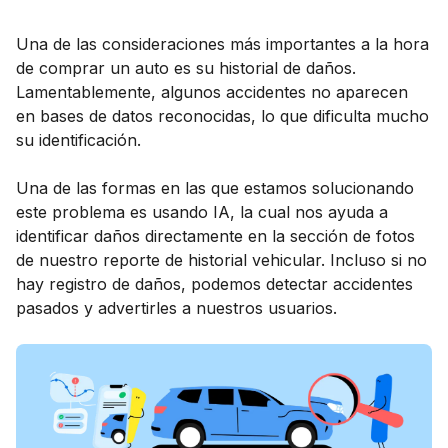
Una de las consideraciones más importantes a la hora
de comprar un auto es su historial de daños.
Lamentablemente, algunos accidentes no aparecen
en bases de datos reconocidas, lo que dificulta mucho
su identificación.
Una de las formas en las que estamos solucionando
este problema es usando IA, la cual nos ayuda a
identificar daños directamente en la sección de fotos
de nuestro reporte de historial vehicular. Incluso si no
hay registro de daños, podemos detectar accidentes
pasados y advertirles a nuestros usuarios.