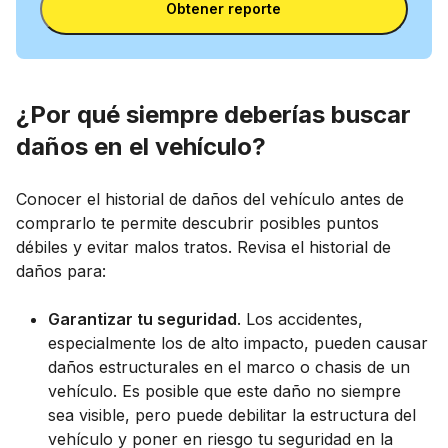
Obtener reporte
¿Por qué siempre deberías buscar
daños en el vehículo?
Conocer el historial de daños del vehículo antes de
comprarlo te permite descubrir posibles puntos
débiles y evitar malos tratos. Revisa el historial de
daños para:
Garantizar tu seguridad
. Los accidentes,
especialmente los de alto impacto, pueden causar
daños estructurales en el marco o chasis de un
vehículo. Es posible que este daño no siempre
sea visible, pero puede debilitar la estructura del
vehículo y poner en riesgo tu seguridad en la