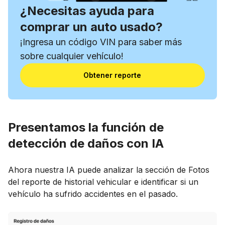
¿Necesitas ayuda para
comprar un auto usado?
¡Ingresa un código VIN para saber más
sobre cualquier vehículo!
Obtener reporte
Presentamos la función de
detección de daños con IA
Ahora nuestra IA puede analizar la sección de Fotos
del reporte de historial vehicular e identificar si un
vehículo ha sufrido accidentes en el pasado.