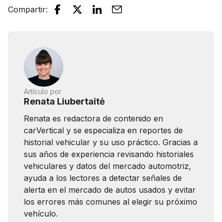
Compartir
:
Artículo por
Renata Liubertaitė
Renata es redactora de contenido en
carVertical y se especializa en reportes de
historial vehicular y su uso práctico. Gracias a
sus años de experiencia revisando historiales
vehiculares y datos del mercado automotriz,
ayuda a los lectores a detectar señales de
alerta en el mercado de autos usados y evitar
los errores más comunes al elegir su próximo
vehículo.