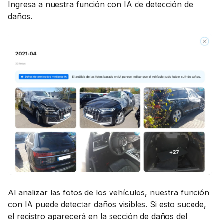
Ingresa a nuestra función con IA de detección de
daños.
Al analizar las fotos de los vehículos, nuestra función
con IA puede detectar daños visibles. Si esto sucede,
el registro aparecerá en la sección de daños del