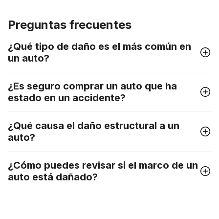
Preguntas frecuentes
¿Qué tipo de daño es el más común en
un auto?
¿Es seguro comprar un auto que ha
estado en un accidente?
¿Qué causa el daño estructural a un
auto?
¿Cómo puedes revisar si el marco de un
auto está dañado?