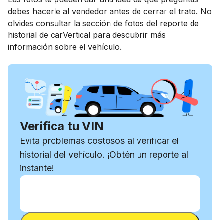
debes hacerle al vendedor antes de cerrar el trato. No
olvides consultar la sección de fotos del reporte de
historial de carVertical para descubrir más
información sobre el vehículo.
Verifica tu VIN
Evita problemas costosos al verificar el
historial del vehículo. ¡Obtén un reporte al
instante!
Ingresa el VIN
Ingresa
el
Ingresa el VIN
VIN