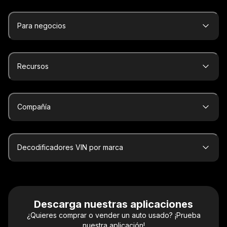
Para negocios
Recursos
Compañía
Decodificadores VIN por marca
Descarga nuestras aplicaciones
¿Quieres comprar o vender un auto usado? ¡Prueba
nuestra aplicación!