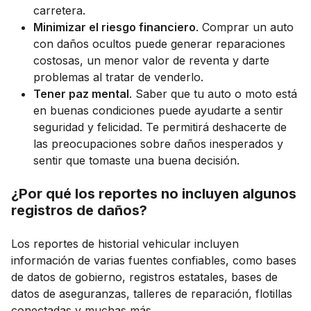
carretera.
Minimizar el riesgo financiero
. Comprar un auto
con daños ocultos puede generar reparaciones
costosas, un menor valor de reventa y darte
problemas al tratar de venderlo.
Tener paz mental
. Saber que tu auto o moto está
en buenas condiciones puede ayudarte a sentir
seguridad y felicidad. Te permitirá deshacerte de
las preocupaciones sobre daños inesperados y
sentir que tomaste una buena decisión.
¿Por qué los reportes no incluyen algunos
registros de daños?
Los reportes de historial vehicular incluyen
información de varias fuentes confiables, como bases
de datos de gobierno, registros estatales, bases de
datos de aseguranzas, talleres de reparación, flotillas
conectadas y muchas más.