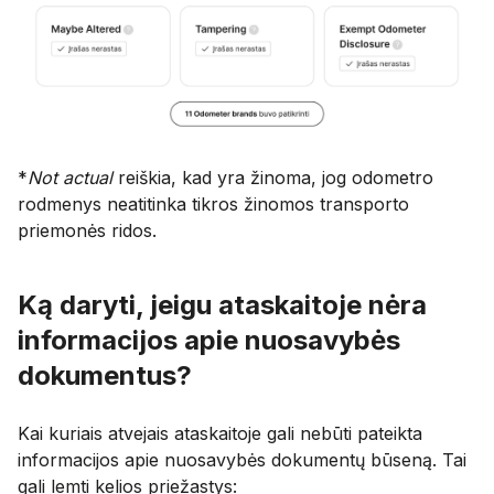
*
Not actual
reiškia, kad yra žinoma, jog odometro
rodmenys neatitinka tikros žinomos transporto
priemonės ridos.
Ką daryti, jeigu ataskaitoje nėra
informacijos apie nuosavybės
dokumentus?
Kai kuriais atvejais ataskaitoje gali nebūti pateikta
informacijos apie nuosavybės dokumentų būseną. Tai
gali lemti kelios priežastys: