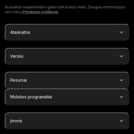
Atsisakyti naujienlaiškio galėsi bet kuriuo metu. Daugiau informacijos
rasi mūsų
Privatumo politikoje.
Ataskaitos
Verslui
Resursai
Mobilios programėlės
Įmonė