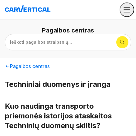
Pagalbos
centras
Ieškoti pagalbos straipsnių...
Pagalbos
centras
Techniniai duomenys ir įranga
Kuo naudinga transporto
priemonės istorijos ataskaitos
Techninių duomenų skiltis?