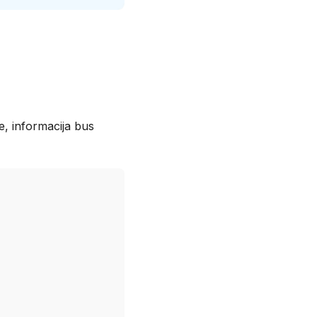
e, informacija bus