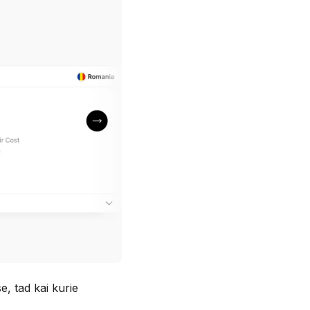
e, tad kai kurie