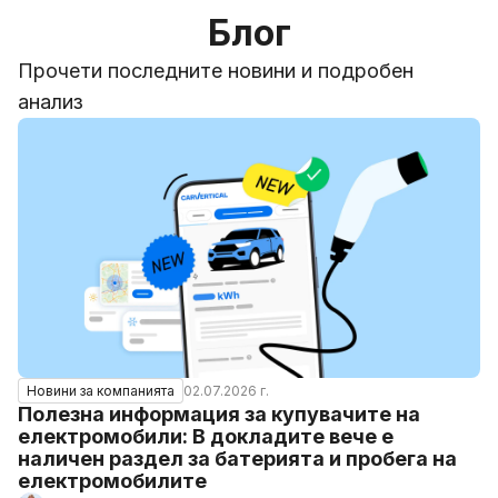
Блог
Прочети последните новини и подробен
анализ
02.07.2026 г.
Новини за компанията
Полезна информация за купувачите на
електромобили: В докладите вече е
наличен раздел за батерията и пробега на
електромобилите