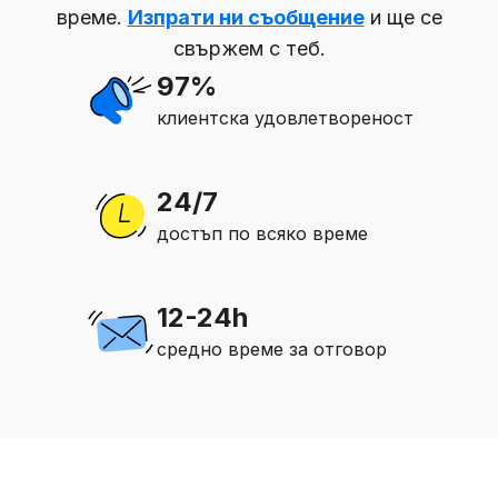
време.
Изпрати ни съобщение
и ще се
свържем с теб.
97%
клиентска удовлетвореност
24/7
достъп по всяко време
12-24h
средно време за отговор