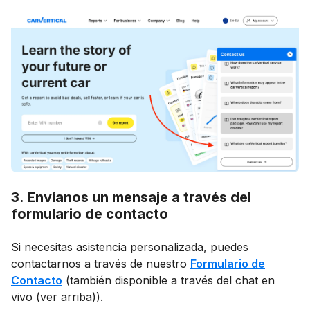
3. Envíanos un mensaje a través del
formulario de contacto
Si necesitas asistencia personalizada, puedes
contactarnos a través de nuestro
Formulario de
Contacto
(también disponible a través del chat en
vivo (ver arriba)).