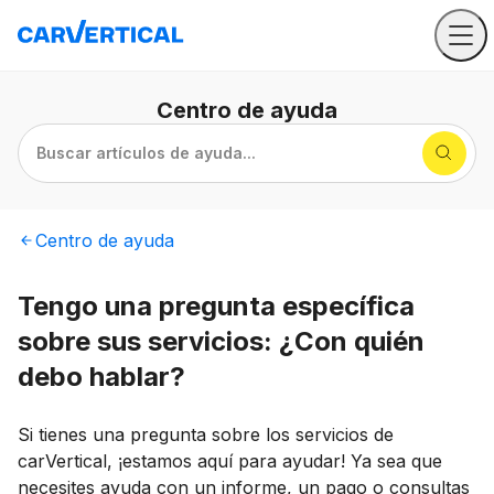
Centro
de ayuda
Buscar artículos de ayuda...
Centro
de ayuda
Tengo una pregunta específica
sobre sus servicios: ¿Con quién
debo hablar?
Si tienes una pregunta sobre los servicios de
carVertical, ¡estamos aquí para ayudar! Ya sea que
necesites ayuda con un informe, un pago o consultas