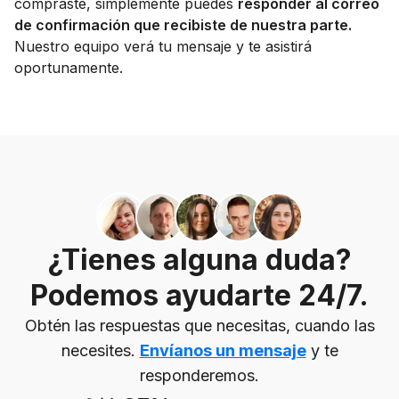
compraste, simplemente puedes
responder al correo
de confirmación que recibiste de nuestra parte.
Nuestro equipo verá tu mensaje y te asistirá
oportunamente.
¿Tienes alguna duda?
Podemos ayudarte 24/7.
Obtén las respuestas que necesitas, cuando las
necesites.
Envíanos un mensaje
y te
responderemos.