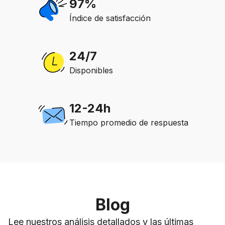
97%
Índice de satisfacción
24/7
Disponibles
12-24h
Tiempo promedio de respuesta
Blog
Lee nuestros análisis detallados y las últimas