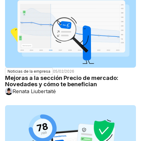
05/02/2026
Noticias de la empresa
Mejoras a la sección Precio de mercado:
Novedades y cómo te benefician
Renata Liubertaitė