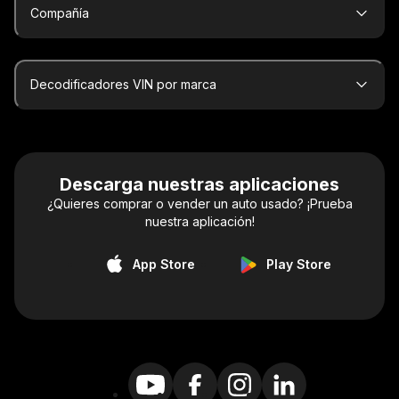
Compañía
Decodificadores VIN por marca
Descarga nuestras aplicaciones
¿Quieres comprar o vender un auto usado? ¡Prueba
nuestra aplicación!
App Store
Play Store