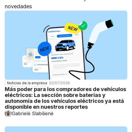
novedades
02/07/2026
Noticias de la empresa
Más poder para los compradores de vehículos
eléctricos: La sección sobre baterías y
autonomía de los vehículos eléctricos ya está
disponible en nuestros reportes
Gabrielė Slabšienė