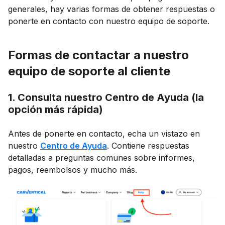
generales, hay varias formas de obtener respuestas o
ponerte en contacto con nuestro equipo de soporte.
Formas de contactar a nuestro
equipo de soporte al cliente
1. Consulta nuestro Centro de Ayuda (la
opción más rápida)
Antes de ponerte en contacto, echa un vistazo en
nuestro
Centro de Ayuda
. Contiene respuestas
detalladas a preguntas comunes sobre informes,
pagos, reembolsos y mucho más.