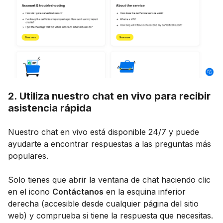
2. Utiliza nuestro chat en vivo para recibir
asistencia rápida
Nuestro chat en vivo está disponible 24/7 y puede
ayudarte a encontrar respuestas a las preguntas más
populares.
Solo tienes que abrir la ventana de chat haciendo clic
en el icono
Contáctanos
en la esquina inferior
derecha (accesible desde cualquier página del sitio
web) y comprueba si tiene la respuesta que necesitas.