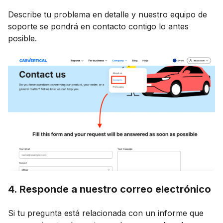
Describe tu problema en detalle y nuestro equipo de
soporte se pondrá en contacto contigo lo antes
posible.
4. Responde a nuestro correo electrónico
Si tu pregunta está relacionada con un informe que