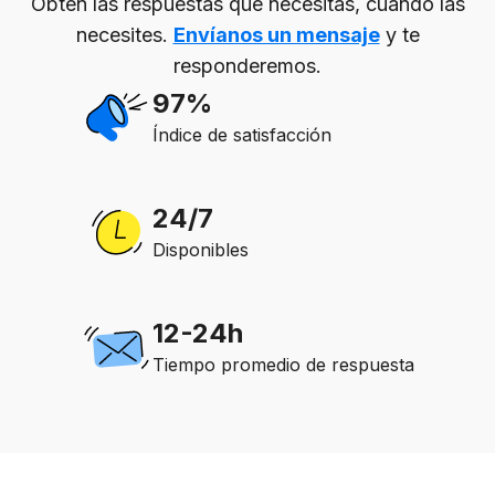
Obtén las respuestas que necesitas, cuando las
necesites.
Envíanos un mensaje
y te
responderemos.
97%
Índice de satisfacción
24/7
Disponibles
12-24h
Tiempo promedio de respuesta