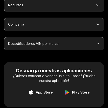
Recursos
Compañía
Decodificadores VIN por marca
Descarga nuestras aplicaciones
¿Quieres comprar o vender un auto usado? ¡Prueba
nuestra aplicación!
App Store
Play Store