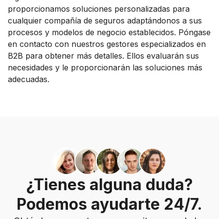
proporcionamos soluciones personalizadas para
cualquier compañía de seguros adaptándonos a sus
procesos y modelos de negocio establecidos. Póngase
en contacto con nuestros gestores especializados en
B2B para obtener más detalles. Ellos evaluarán sus
necesidades y le proporcionarán las soluciones más
adecuadas.
¿Tienes alguna duda?
Podemos ayudarte 24/7.