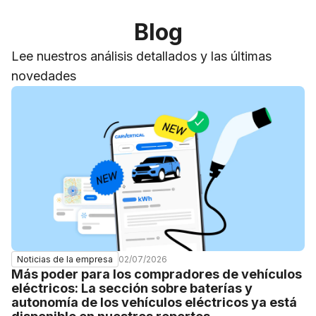
Blog
Lee nuestros análisis detallados y las últimas
novedades
02/07/2026
Noticias de la empresa
Más poder para los compradores de vehículos
eléctricos: La sección sobre baterías y
autonomía de los vehículos eléctricos ya está