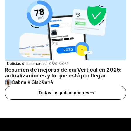
08/01/2026
Noticias de la empresa
Resumen de mejoras de carVertical en 2025:
actualizaciones y lo que está por llegar
Gabrielė Slabšienė
Todas las publicaciones