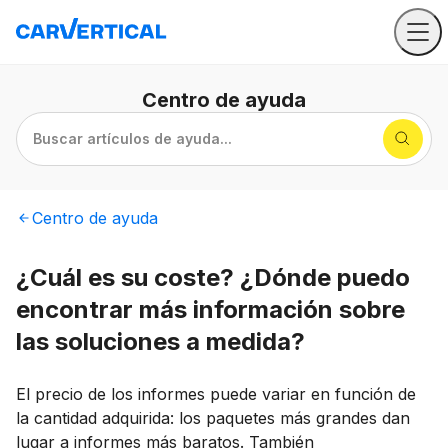
Centro
de ayuda
Buscar artículos de ayuda...
Centro
de ayuda
¿Cuál es su coste? ¿Dónde puedo
encontrar más información sobre
las soluciones a medida?
El precio de los informes puede variar en función de
la cantidad adquirida: los paquetes más grandes dan
lugar a informes más baratos. También