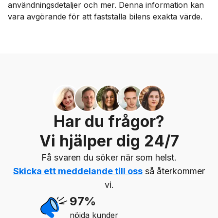
användningsdetaljer och mer. Denna information kan
vara avgörande för att fastställa bilens exakta värde.
Har du frågor?
Vi hjälper dig 24/7
Få svaren du söker när som helst.
Skicka ett meddelande till oss
så återkommer
vi.
97%
nöjda kunder