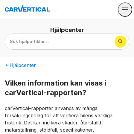
Hjälpcenter
Sök hjälpartiklar…
Hjälpcenter
Vilken information kan visas i
carVertical-rapporten?
carVertical-rapporter används av många
försäkringsbolag för att verifiera bilens verkliga
historik. Det kan indikera skador, återställd
mätarställning, stöldfall, specifikationer,