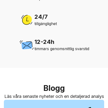
24/7
tillgänglighet
12-24h
timmars genomsnittlig svarstid
Blogg
Läs våra senaste nyheter och en detaljerad analys