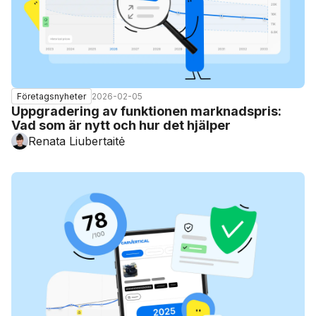
2026-02-05
Företagsnyheter
Uppgradering av funktionen marknadspris:
Vad som är nytt och hur det hjälper
Renata Liubertaitė